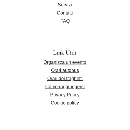
Servizi
Contatti
FAQ
Link Utili
Organizza un evento
Orari autobus
Orari dei traghetti
Come raggiungerci
Privacy Policy
Cookie policy