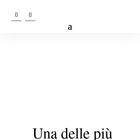
Una delle più